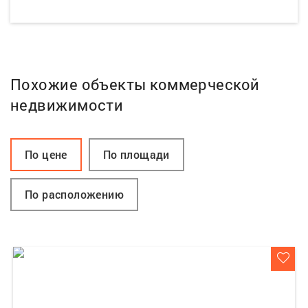
Похожие объекты коммерческой
недвижимости
По цене
По площади
По расположению