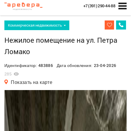
+7 (391) 290-44-88
Коммерческая недвижимость
Нежилое помещение на ул. Петра
Ломако
483886
23-04-2026
Идентификатор:
Дата обновления:
285
Показать на карте