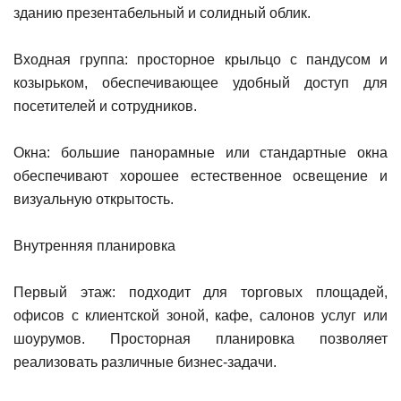
зданию презентабельный и солидный облик.
Входная группа: просторное крыльцо с пандусом и
козырьком, обеспечивающее удобный доступ для
посетителей и сотрудников.
Окна: большие панорамные или стандартные окна
обеспечивают хорошее естественное освещение и
визуальную открытость.
Внутренняя планировка
Первый этаж: подходит для торговых площадей,
офисов с клиентской зоной, кафе, салонов услуг или
шоурумов. Просторная планировка позволяет
реализовать различные бизнес-задачи.