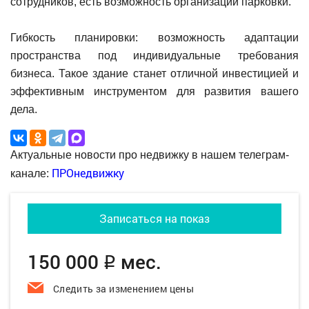
сотрудников, есть возможность организации парковки.
Гибкость планировки: возможность адаптации
пространства под индивидуальные требования
бизнеса. Такое здание станет отличной инвестицией и
эффективным инструментом для развития вашего
дела.
Актуальные новости про недвижку в нашем телеграм-
ПРОнедвижку
канале:
Записаться на показ
150 000
мес.
q
Следить за изменением цены