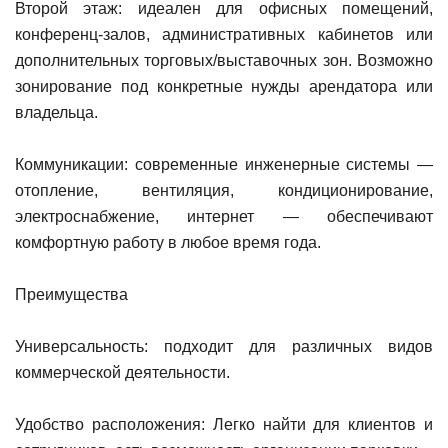
Второй этаж: идеален для офисных помещений,
конференц-залов, административных кабинетов или
дополнительных торговых/выставочных зон. Возможно
зонирование под конкретные нужды арендатора или
владельца.
Коммуникации: современные инженерные системы —
отопление, вентиляция, кондиционирование,
электроснабжение, интернет — обеспечивают
комфортную работу в любое время года.
Преимущества
Универсальность: подходит для различных видов
коммерческой деятельности.
Удобство расположения: Легко найти для клиентов и