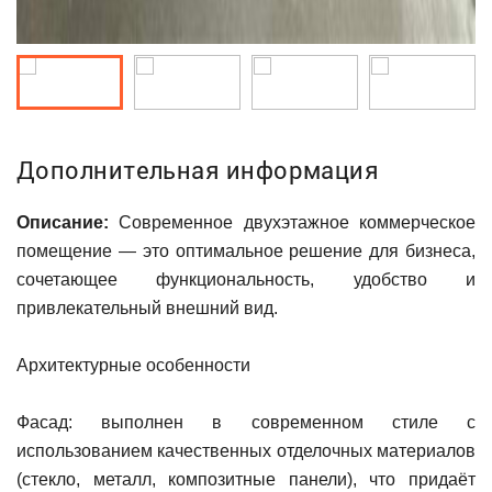
Дополнительная информация
Описание:
Современное двухэтажное коммерческое
помещение — это оптимальное решение для бизнеса,
сочетающее функциональность, удобство и
привлекательный внешний вид.
Архитектурные особенности
Фасад: выполнен в современном стиле с
использованием качественных отделочных материалов
(стекло, металл, композитные панели), что придаёт