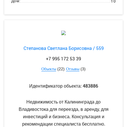
10
Дом:
Степанова Светлана Борисовна / 559
+7 995 172 53 39
(22)
(3)
Объекты
Отзывы
483886
Идентификатор объекта:
Недвижимость от Калининграда до
Владивостока для переезда, в аренду, для
инвестиций и бизнеса. Консультация и
рекомендации специалиста бесплатно.