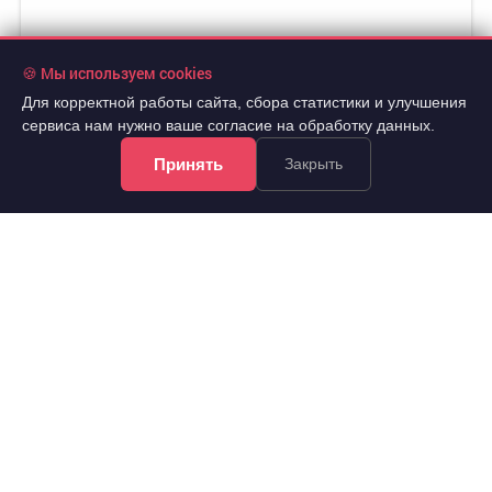
🍪 Мы используем cookies
Для корректной работы сайта, сбора статистики и улучшения
сервиса нам нужно ваше согласие на обработку данных.
Принять
Закрыть