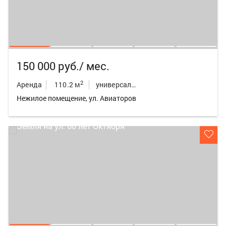
150 000 руб./ мес.
2
Аренда
110.2 м
универсальное неж.пом.
Нежилое помещение, ул. Авиаторов