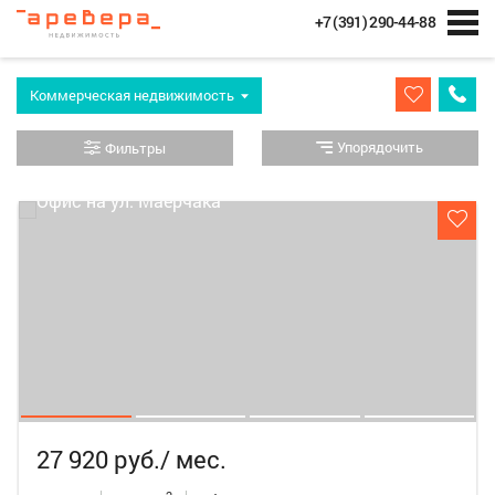
+7 (391) 290-44-88
Коммерческая недвижимость
Упорядочить
Фильтры
27 920 руб./ мес.