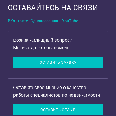
ОСТАВАЙТЕСЬ НА СВЯЗИ
ВКонтакте
Одноклассники
YouTube
Возник жилищный вопрос?
Мы всегда готовы помочь
ОСТАВИТЬ ЗАЯВКУ
Оставьте свое мнение о качестве
работы специалистов по недвижимости
ОСТАВИТЬ ОТЗЫВ