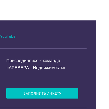
YouTube
Присоединяйся к команде
«АРЕВЕРА - Недвижимость»
ЗАПОЛНИТЬ АНКЕТУ