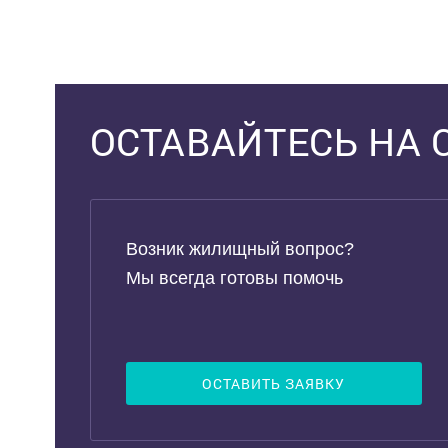
Выделить область
ОСТАВАЙТЕСЬ НА 
Возник жилищный вопрос?
Мы всегда готовы помочь
ОСТАВИТЬ ЗАЯВКУ