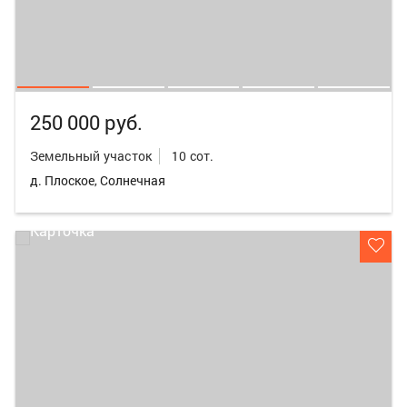
250 000 руб.
Земельный участок
10 сот.
д. Плоское, Солнечная