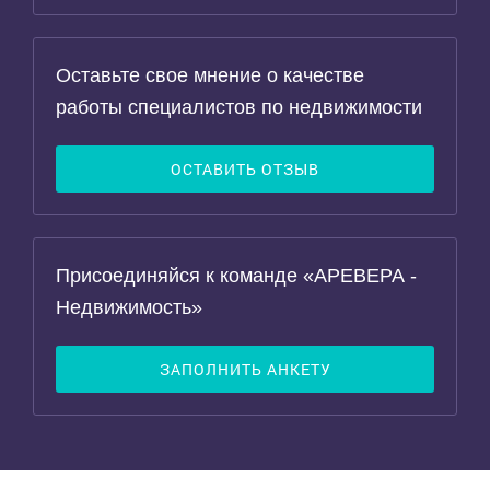
Оставьте свое мнение о качестве
работы специалистов по недвижимости
ОСТАВИТЬ ОТЗЫВ
Присоединяйся к команде «АРЕВЕРА -
Недвижимость»
ЗАПОЛНИТЬ АНКЕТУ