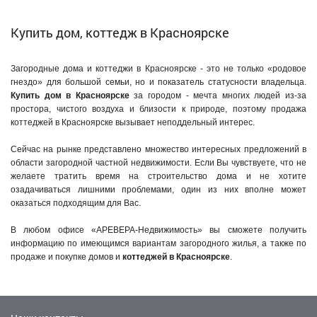
Купить дом, коттедж в Красноярске
Загородные дома и коттеджи в Красноярске - это не только «родовое
гнездо» для большой семьи, но и показатель статусности владельца.
Купить дом в Красноярске
за городом - мечта многих людей из-за
простора, чистого воздуха и близости к природе, поэтому продажа
коттеджей в Красноярске вызывает неподдельный интерес.
Сейчас на рынке представлено множество интересных предложений в
области загородной частной недвижимости. Если Вы чувствуете, что не
желаете тратить время на строительство дома и не хотите
озадачиваться лишними проблемами, один из них вполне может
оказаться подходящим для Вас.
В любом офисе «АРЕВЕРА-Недвижимость» вы сможете получить
информацию по имеющимся вариантам загородного жилья, а также по
продаже и покупке домов и
коттеджей в Красноярске
.