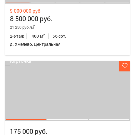
9 000 000
руб.
8 500 000 руб.
2
21 250 руб./м
2
2-этаж
400 м
56 сот.
д. Хмелево, Центральная
175 000 руб.