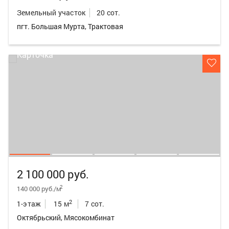
Земельный участок
20 сот.
пгт. Большая Мурта, Трактовая
2 100 000 руб.
2
140 000 руб./м
2
1-этаж
15 м
7 сот.
Октябрьский, Мясокомбинат