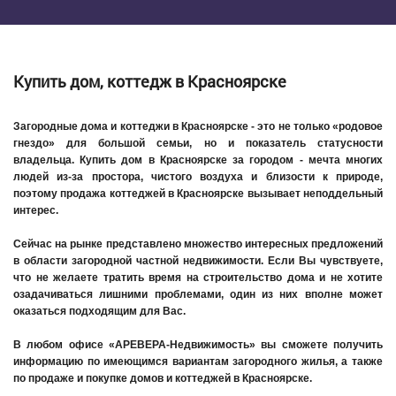
Купить дом, коттедж в Красноярске
Загородные дома и коттеджи в Красноярске - это не только «родовое
гнездо» для большой семьи, но и показатель статусности
владельца.
Купить дом в Красноярске
за городом - мечта многих
людей из-за простора, чистого воздуха и близости к природе,
поэтому продажа коттеджей в Красноярске вызывает неподдельный
интерес.
Сейчас на рынке представлено множество интересных предложений
в области загородной частной недвижимости. Если Вы чувствуете,
что не желаете тратить время на строительство дома и не хотите
озадачиваться лишними проблемами, один из них вполне может
оказаться подходящим для Вас.
В любом офисе «АРЕВЕРА-Недвижимость» вы сможете получить
информацию по имеющимся вариантам загородного жилья, а также
по продаже и покупке домов и
коттеджей в Красноярске
.