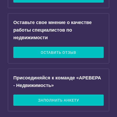
Оставьте свое мнение о качестве
работы специалистов по
недвижимости
ОСТАВИТЬ ОТЗЫВ
Присоединяйся к команде «АРЕВЕРА
- Недвижимость»
ЗАПОЛНИТЬ АНКЕТУ