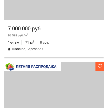
7 000 000 руб.
2
98 592 руб./м
2
1-этаж
71 м
8 сот.
д. Плоское, Березовая
ЛЕТНЯЯ РАСПРОДАЖА