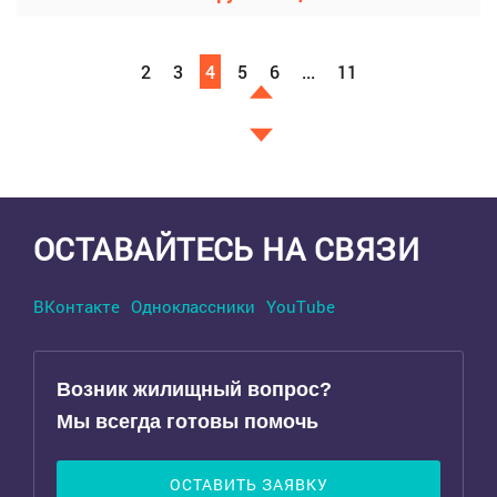
2
3
4
5
6
...
11
Выделить область
ОСТАВАЙТЕСЬ НА СВЯЗИ
ВКонтакте
Одноклассники
YouTube
Возник жилищный вопрос?
Мы всегда готовы помочь
ОСТАВИТЬ ЗАЯВКУ