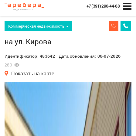
+7 (391) 290-44-88
Коммерческая недвижимость
на ул. Кирова
483642
06-07-2026
Идентификатор:
Дата обновления:
289
Показать на карте