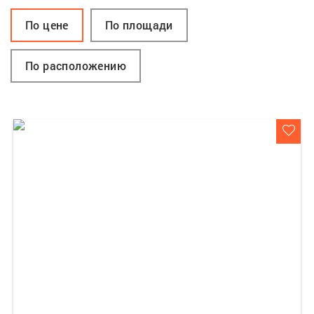
По цене
По площади
По расположению