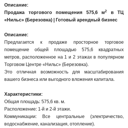
Описание:
2
Продажа торгового помещения 575,6 м
в ТЦ
«Нильс» (Березовка) | Готовый арендный бизнес
Описание:
Предлагается к продаже просторное торговое
помещение общей площадью 575,6 квадратных
метров, расположенное на 1 и 2 этажах в популярном
Торговом Центре «Нильс» (Березовка).
Это отличная возможность для масштабирования
вашего бизнеса или выгодного вложения капитала.
Характеристики:
Общая площадь: 575,6 кв. м.
Расположение: 1-й и 2-й этажи.
Коммуникации: Все центральные (электричество,
водоснабжение, канализация, отопление).