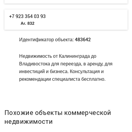
+7 923 354 03 93
Аг. 832
483642
Идентификатор объекта:
Недвижимость от Калининграда до
Владивостока для переезда, в аренду, для
инвестиций и бизнеса. Консультация и
рекомендации специалиста бесплатно.
Похожие объекты коммерческой
недвижимости