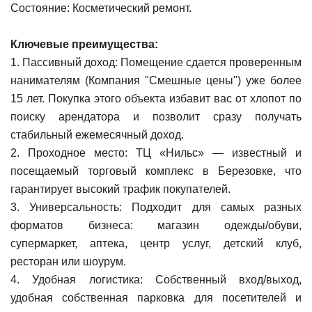
Состояние: Косметический ремонт.
Ключевые преимущества:
1. Пассивный доход: Помещение сдается проверенным
нанимателям (Компания "Смешные цены") уже более
15 лет. Покупка этого объекта избавит вас от хлопот по
поиску арендатора и позволит сразу получать
стабильный ежемесячный доход.
2. Проходное место: ТЦ «Нильс» — известный и
посещаемый торговый комплекс в Березовке, что
гарантирует высокий трафик покупателей.
3. Универсальность: Подходит для самых разных
форматов бизнеса: магазин одежды/обуви,
супермаркет, аптека, центр услуг, детский клуб,
ресторан или шоурум.
4. Удобная логистика: Собственный вход/выход,
удобная собственная парковка для посетителей и