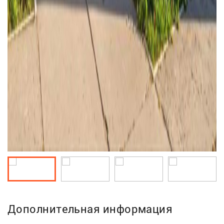
Дополнительная информация