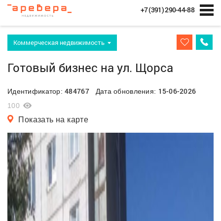
+7 (391) 290-44-88
Коммерческая недвижимость
Готовый бизнес на ул. Щорса
484767
15-06-2026
Идентификатор:
Дата обновления:
100
Показать на карте