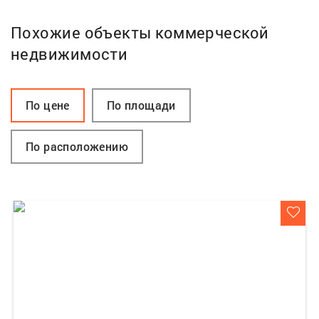
Похожие объекты коммерческой
недвижимости
По цене
По площади
По расположению