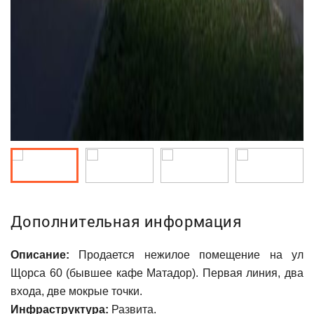
Дополнительная информация
Описание:
Продается нежилое помещение на ул
Щорса 60 (бывшее кафе Матадор). Первая линия, два
входа, две мокрые точки.
Инфраструктура:
Развита.