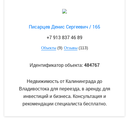
Писарцев Денис Сергеевич / 165
+7 913 837 46 89
(9)
(113)
Объекты
Отзывы
484767
Идентификатор объекта:
Недвижимость от Калининграда до
Владивостока для переезда, в аренду, для
инвестиций и бизнеса. Консультация и
рекомендации специалиста бесплатно.