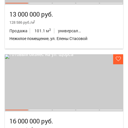
13 000 000 руб.
2
128 586 руб./м
2
Продажа
101.1 м
универсальное неж.пом.
Нежилое помещение, ул. Елены Стасовой
16 000 000 руб.