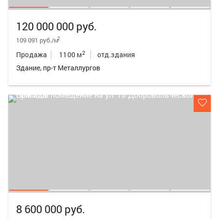
120 000 000 руб.
2
109 091 руб./м
2
Продажа
1100 м
отд.здания
Здание, пр-т Металлургов
8 600 000 руб.