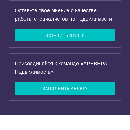
Оставьте свое мнение о качестве
работы специалистов по недвижимости
ОСТАВИТЬ ОТЗЫВ
Присоединяйся к команде «АРЕВЕРА -
Недвижимость»
ЗАПОЛНИТЬ АНКЕТУ