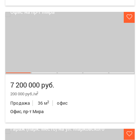
7 200 000 руб.
2
200 000 руб./м
2
Продажа
36 м
офис
Офис, пр-т Мира