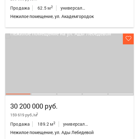
2
Продажа
62.5 м
универсальное неж.пом.
Нежилое помещение, ул. Академгородок
30 200 000 руб.
2
159 619 руб./м
2
Продажа
189.2 м
универсальное неж.пом.
Нежилое помещение, ул. Ады Лебедевой