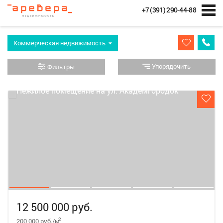
+7 (391) 290-44-88
Коммерческая недвижимость
Упорядочить
Фильтры
12 500 000 руб.
2
200 000 руб./м