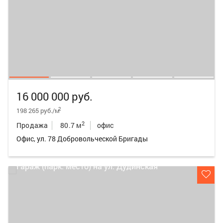
16 000 000 руб.
2
198 265 руб./м
2
Продажа
80.7 м
офис
Офис, ул. 78 Добровольческой Бригады