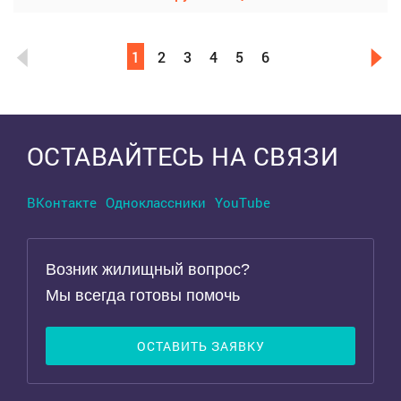
1
2
3
4
5
6
Выделить область
ОСТАВАЙТЕСЬ НА СВЯЗИ
ВКонтакте
Одноклассники
YouTube
Возник жилищный вопрос?
Мы всегда готовы помочь
ОСТАВИТЬ ЗАЯВКУ