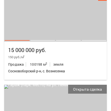
15 000 000 руб.
2
150 руб./м
2
Продажа
100198 м
земля
Сосновоборский р-н, с. Вознесенка
Открыта сделка