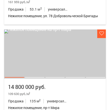
2
161 959 руб./м
2
Продажа
53.1 м
универсальное неж.пом.
Нежилое помещение, ул. 78 Добровольческой Бригады
14 800 000 руб.
2
109 630 руб./м
2
Продажа
135 м
универсальное неж.пом.
Нежилое помещение, пр-т Мира