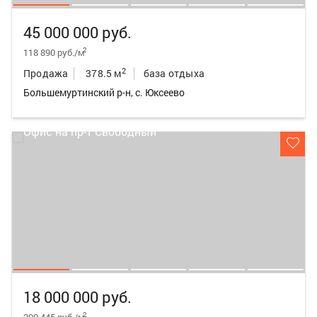
45 000 000 руб.
2
118 890 руб./м
2
Продажа
378.5 м
база отдыха
Большемуртинский р-н, с. Юксеево
18 000 000 руб.
2